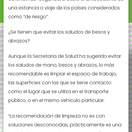
una estancia o viaje de los países considerados
como “de riesgo”.
¿Se tienen que evitar los saludos de besos y
abrazos?
Aunque la Secretaría de Salud ha sugerido evitar
los saludos de mano, besos y abrazos, lo más
recomendable es limpiar el espacio de trabajo,
las superficies con las que se tiene contacto
como el lugar que se utiliza en el transporte
público, o en el mismo vehículo particular.
“La recomendación de limpieza no es con
soluciones desconocidas, prácticamente es una