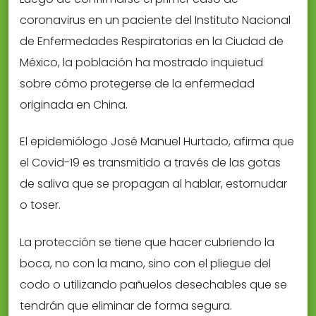
coronavirus en un paciente del Instituto Nacional
de Enfermedades Respiratorias en la Ciudad de
México, la población ha mostrado inquietud
sobre cómo protegerse de la enfermedad
originada en China.
El epidemiólogo José Manuel Hurtado, afirma que
el Covid-19 es transmitido a través de las gotas
de saliva que se propagan al hablar, estornudar
o toser.
La protección se tiene que hacer cubriendo la
boca, no con la mano, sino con el pliegue del
codo o utilizando pañuelos desechables que se
tendrán que eliminar de forma segura.