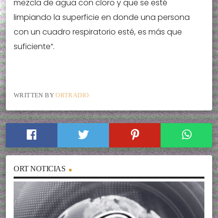
mezcla de agua con cloro y que se esté
limpiando la superficie en donde una persona
con un cuadro respiratorio esté, es más que
suficiente”.
WRITTEN BY
ORTRADIO
ORT NOTICIAS