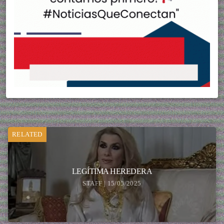
RELATED
LEGÍTIMA HEREDERA
STAFF | 15/05/2025