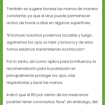
También se sugiere lavarse las manos de manera
constante, ya que el virus puede permanecer
activo de horas a días en algunas superficies.
“Entonces nosotros podemos tocarlas y luego
agarrarnos los ojos, la nariz y la boca y de esta
forma estarnos transmitiendo la infección”.
Por lo tanto, así como aplica para la influenza, la
recomendación para la población es
principalmente proteger los ojos, vías
respiratorias y lavar las manos.
Indicó que el 80 por ciento de los mexicanos
podrían tener coronavirus “leve”, sin embargo, del