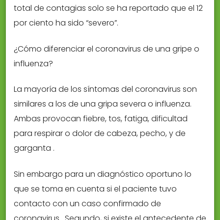
total de contagias solo se ha reportado que el 12
por ciento ha sido “severo”.
¿Cómo diferenciar el coronavirus de una gripe o
influenza?
La mayoría de los síntomas del coronavirus son
similares a los de una gripa severa o influenza.
Ambas provocan fiebre, tos, fatiga, dificultad
para respirar o dolor de cabeza, pecho, y de
garganta .
Sin embargo para un diagnóstico oportuno lo
que se toma en cuenta si el paciente tuvo
contacto con un caso confirmado de
coronavirus. Segundo, si existe el antecedente de