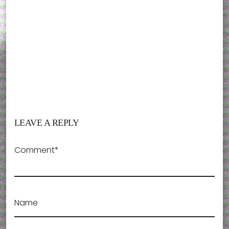
LEAVE A REPLY
Comment*
Name