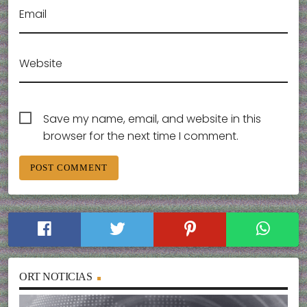
Email
Website
Save my name, email, and website in this
browser for the next time I comment.
ORT NOTICIAS