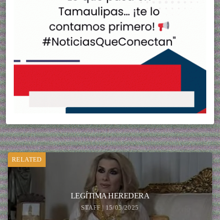
RELATED
LEGÍTIMA HEREDERA
STAFF | 15/05/2025