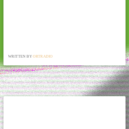
WRITTEN BY
ORTRADIO
COMMENTS
THIS POST CURRENTLY HAS NO COMMENTS.