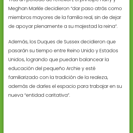
Meghan Markle decidieron “dar paso atrás como
miembros mayores de la familia real, sin de dejar
de apoyar plenamente a su majestad la reina”.
Además, los Duques de Sussex decidieron que
pasarán su tiempo entre Reino Unido y Estados
Unidos, logrando que puedan balancear la
educación del pequeño Archie y esté
familiarizado con la tradición de la realeza,
además de darles el espacio para trabajar en su
nueva “entidad caritativa”.