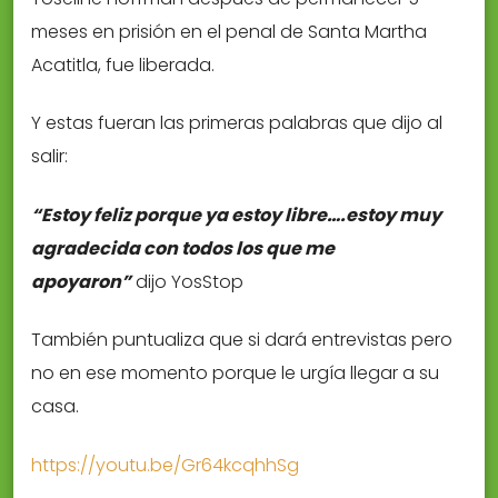
meses en prisión en el penal de Santa Martha
Acatitla, fue liberada.
Y estas fueran las primeras palabras que dijo al
salir:
“Estoy feliz porque ya estoy libre….estoy muy
agradecida con todos los que me
apoyaron”
dijo YosStop
También puntualiza que si dará entrevistas pero
no en ese momento porque le urgía llegar a su
casa.
https://youtu.be/Gr64kcqhhSg