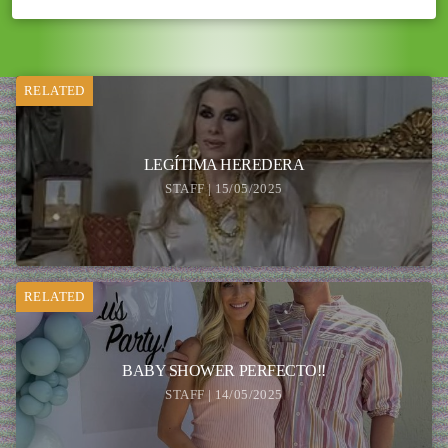
RELATED
LEGÍTIMA HEREDERA
STAFF | 15/05/2025
RELATED
BABY SHOWER PERFECTO!!
STAFF | 14/05/2025