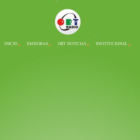
INICIO
EMISORAS
ORT NOTICIAS
INSTITUCIONAL