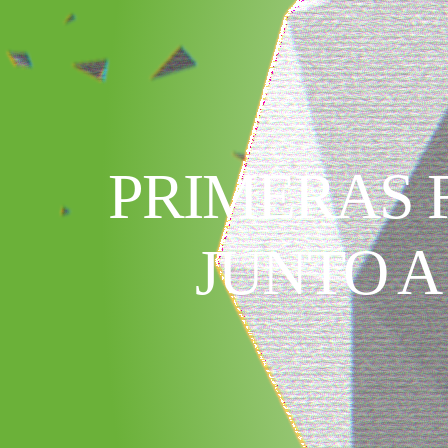
PRIMERAS 
JUNTO A