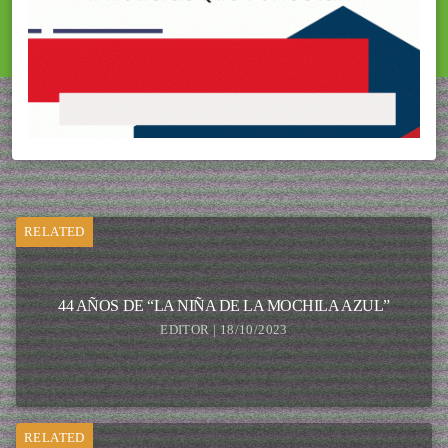
RELATED
44 AÑOS DE “LA NIÑA DE LA MOCHILA AZUL”
EDITOR | 18/10/2023
RELATED