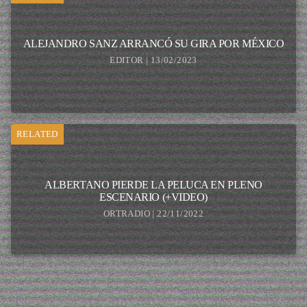
ALEJANDRO SANZ ARRANCÓ SU GIRA POR MÉXICO
EDITOR | 13/02/2023
RELATED
ALBERTANO PIERDE LA PELUCA EN PLENO
ESCENARIO (+VIDEO)
ORTRADIO | 22/11/2022