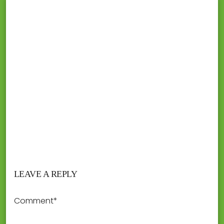
LEAVE A REPLY
Comment*