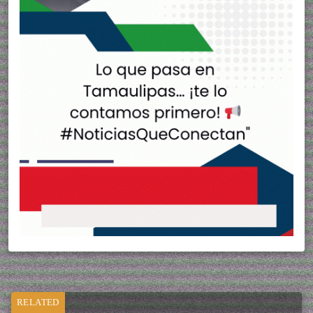
RELATED