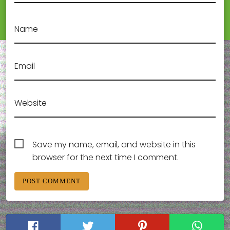
Name
Email
Website
Save my name, email, and website in this
browser for the next time I comment.