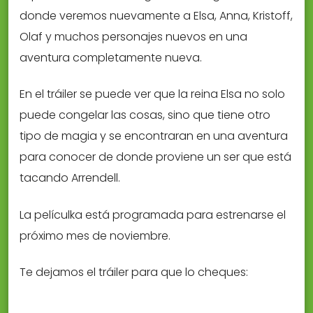
donde veremos nuevamente a Elsa, Anna, Kristoff,
Olaf y muchos personajes nuevos en una
aventura completamente nueva.
En el tráiler se puede ver que la reina Elsa no solo
puede congelar las cosas, sino que tiene otro
tipo de magia y se encontraran en una aventura
para conocer de donde proviene un ser que está
tacando Arrendell.
La películka está programada para estrenarse el
próximo mes de noviembre.
Te dejamos el tráiler para que lo cheques: