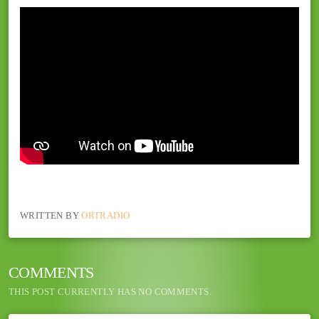
WRITTEN BY
ORTRADIO
COMMENTS
THIS POST CURRENTLY HAS NO COMMENTS.