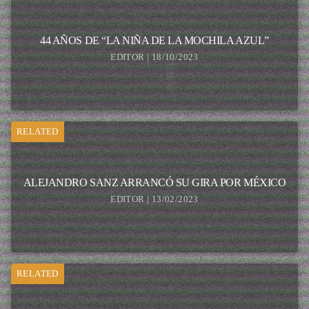
44 AÑOS DE “LA NIÑA DE LA MOCHILA AZUL”
EDITOR | 18/10/2023
RELATED
ALEJANDRO SANZ ARRANCÓ SU GIRA POR MÉXICO
EDITOR | 13/02/2023
RELATED