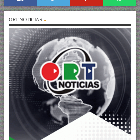
ORT NOTICIAS