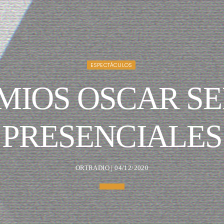
ESPECTÁCULOS
MIOS OSCAR S
PRESENCIALES
ORTRADIO | 04/12/2020