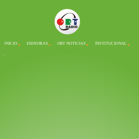
INICIO
EMISORAS
ORT NOTICIAS
INSTITUCIONAL