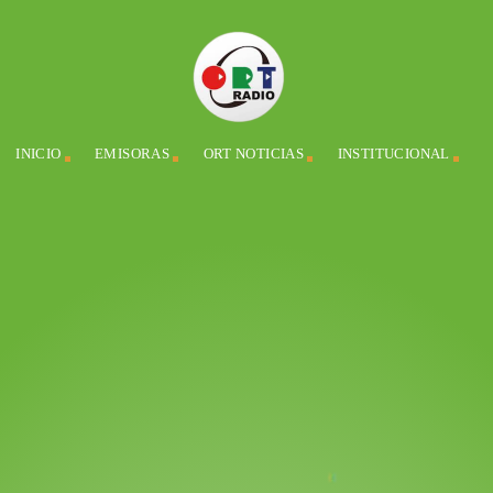
INICIO
EMISORAS
ORT NOTICIAS
INSTITUCIONAL