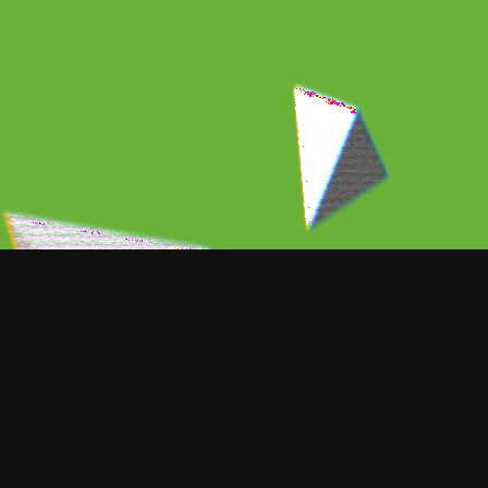
ORT NOTICIAS