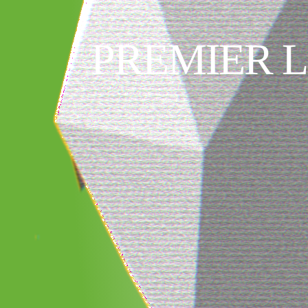
PREMIER 