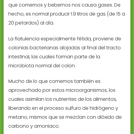
que comemos y bebemos nos causa gases. De
hecho, es normal producir 1.9 litros de gas (de 15 a
20 petardos) al día.
La flatulencia especialmente fétida, proviene de
colonias bacterianas alojadas al final del tracto
intestinal, las cuales forman parte de la
microbiota normal del colon.
Mucho de lo que comemos también es
aprovechado por estos microorganismos, los
cuales asimilan los nutrientes de los alimentos,
liberando en el proceso sulfuro de hidrógeno y
metano, mismos que se mezclan con dióxido de
carbono y amoniaco.