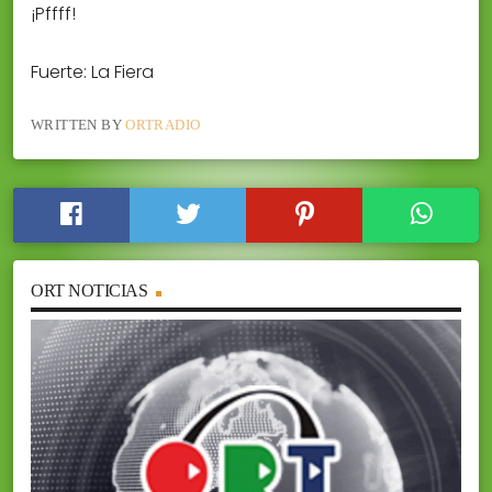
¡Pffff!
Fuerte: La Fiera
WRITTEN BY
ORTRADIO
ORT NOTICIAS