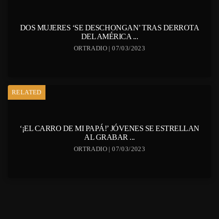
DOS MUJERES ‘SE DESCHONGAN’ TRAS DERROTA
DEL AMÉRICA ...
ORTRADIO | 07/03/2023
RELATED
‘¡EL CARRO DE MI PAPÁ!’ JÓVENES SE ESTRELLAN
AL GRABAR ...
ORTRADIO | 07/03/2023