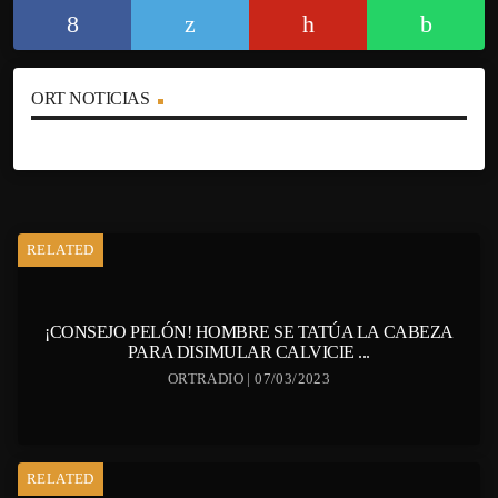
ORT NOTICIAS
RELATED
¡CONSEJO PELÓN! HOMBRE SE TATÚA LA CABEZA
PARA DISIMULAR CALVICIE ...
ORTRADIO | 07/03/2023
RELATED