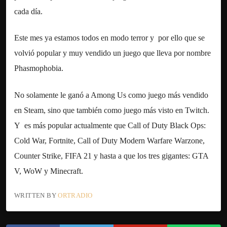
cada día.
Este mes ya estamos todos en modo terror y por ello que se
volvió popular y muy vendido un juego que lleva por nombre
Phasmophobia.
No solamente le ganó a Among Us como juego más vendido
en Steam, sino que también como juego más visto en Twitch.
Y es más popular actualmente que Call of Duty Black Ops:
Cold War, Fortnite, Call of Duty Modern Warfare Warzone,
Counter Strike, FIFA 21 y hasta a que los tres gigantes: GTA
V, WoW y Minecraft.
WRITTEN BY
ORTRADIO