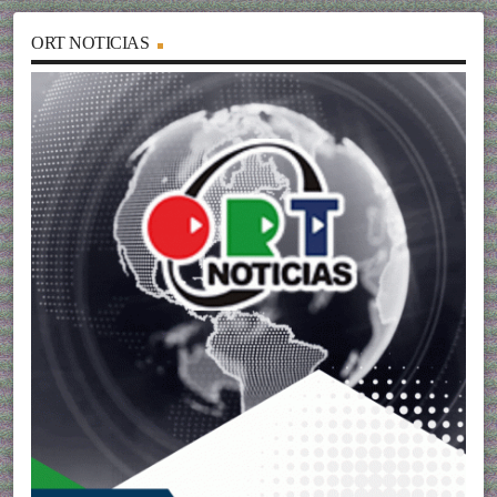
ORT NOTICIAS