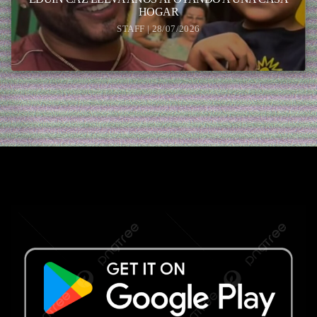
HOGAR
STAFF | 28/07/2026