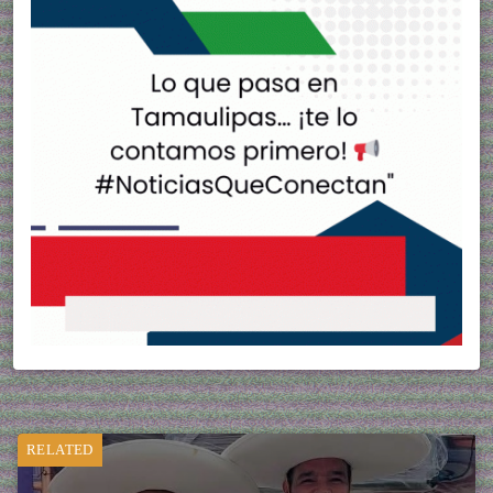
RELATED