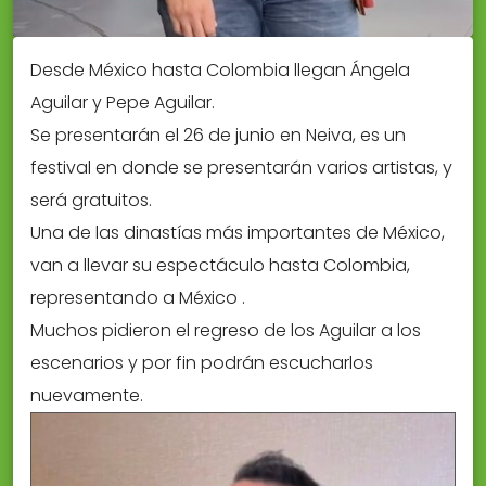
Desde México hasta Colombia llegan Ángela
Aguilar y Pepe Aguilar.
Se presentarán el 26 de junio en Neiva, es un
festival en donde se presentarán varios artistas, y
será gratuitos.
Una de las dinastías más importantes de México,
van a llevar su espectáculo hasta Colombia,
representando a México .
Muchos pidieron el regreso de los Aguilar a los
escenarios y por fin podrán escucharlos
nuevamente.