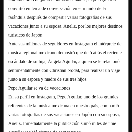
convirtió en tema de conversación en el mundo de la
farándula después de compartir varias fotografías de sus
vacaciones junto a su esposa, Aneliz, por los mejores destinos
turísticos de Japón.
Ante sus millones de seguidores en Instagram el intérprete de
música regional mexicano demostró que dejó atrás el reciente
escándalo de su hija, Ángela Aguilar, a quien se le relacionó
sentimentalmente con Christian Nodal, para realizar un viaje
junto a su esposa y madre de sus tres hijos.
Pepe Aguilar se va de vacaciones
En su perfil en Instagram, Pepe Aguilar, uno de los grandes
referentes de la música mexicana en nuestro país, compartió
varias fotografías de sus vacaciones en Japón con su esposa,
Aneliz. Inmediatamente la publicación sumó miles de “me