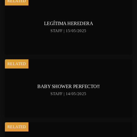
RELATED
LEGÍTIMA HEREDERA
STAFF | 15/05/2025
RELATED
BABY SHOWER PERFECTO!!
STAFF | 14/05/2025
RELATED