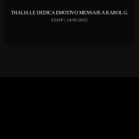
THALIA LE DEDICA EMOTIVO MENSAJE A KAROL G.
STAFF | 14/05/2025