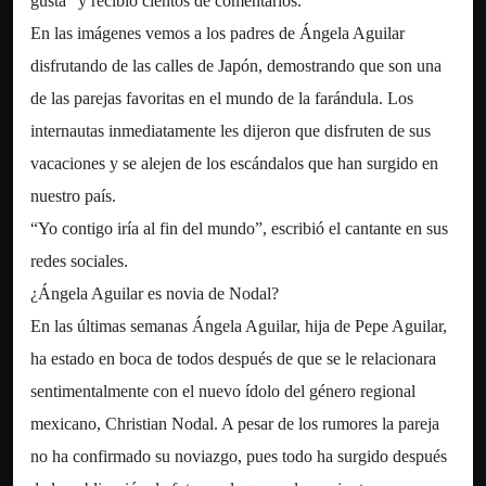
gusta” y recibió cientos de comentarios.
En las imágenes vemos a los padres de Ángela Aguilar
disfrutando de las calles de Japón, demostrando que son una
de las parejas favoritas en el mundo de la farándula. Los
internautas inmediatamente les dijeron que disfruten de sus
vacaciones y se alejen de los escándalos que han surgido en
nuestro país.
“Yo contigo iría al fin del mundo”, escribió el cantante en sus
redes sociales.
¿Ángela Aguilar es novia de Nodal?
En las últimas semanas Ángela Aguilar, hija de Pepe Aguilar,
ha estado en boca de todos después de que se le relacionara
sentimentalmente con el nuevo ídolo del género regional
mexicano, Christian Nodal. A pesar de los rumores la pareja
no ha confirmado su noviazgo, pues todo ha surgido después