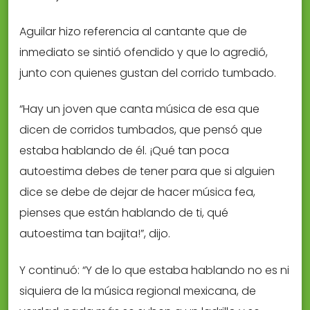
Aguilar hizo referencia al cantante que de
inmediato se sintió ofendido y que lo agredió,
junto con quienes gustan del corrido tumbado.
“Hay un joven que canta música de esa que
dicen de corridos tumbados, que pensó que
estaba hablando de él. ¡Qué tan poca
autoestima debes de tener para que si alguien
dice se debe de dejar de hacer música fea,
pienses que están hablando de ti, qué
autoestima tan bajita!”, dijo.
Y continuó: “Y de lo que estaba hablando no es ni
siquiera de la música regional mexicana, de