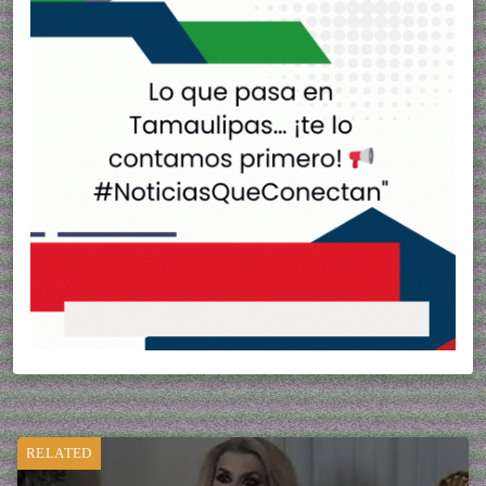
RELATED