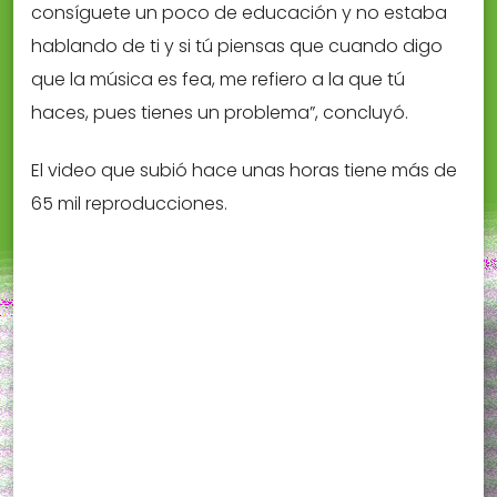
consíguete un poco de educación y no estaba
hablando de ti y si tú piensas que cuando digo
que la música es fea, me refiero a la que tú
haces, pues tienes un problema”, concluyó.
El video que subió hace unas horas tiene más de
65 mil reproducciones.