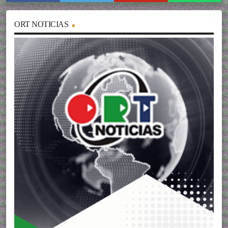
ORT NOTICIAS