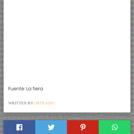
Fuente: La fiera
WRITTEN BY
ORTRADIO