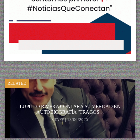
RELATED
LUPILLO RIVERA CONTARÁ SU VERDAD EN
AUTOBIOGRAFÍA “TRAGOS ...
STAFF | 18/06/2025