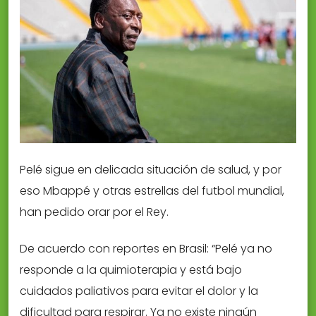
Pelé sigue en delicada situación de salud, y por
eso Mbappé y otras estrellas del futbol mundial,
han pedido orar por el Rey.
De acuerdo con reportes en Brasil: “Pelé ya no
responde a la quimioterapia y está bajo
cuidados paliativos para evitar el dolor y la
dificultad para respirar. Ya no existe ningún