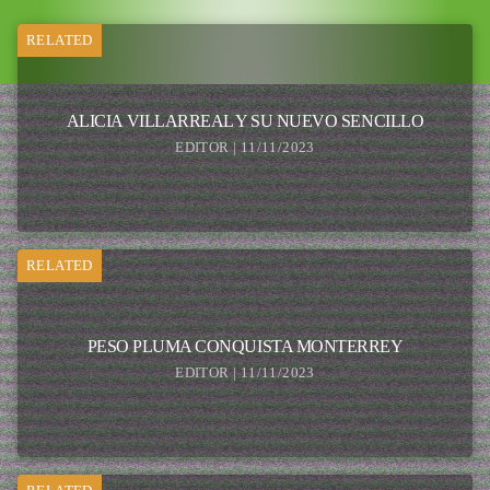
RELATED
ALICIA VILLARREAL Y SU NUEVO SENCILLO
EDITOR | 11/11/2023
RELATED
PESO PLUMA CONQUISTA MONTERREY
EDITOR | 11/11/2023