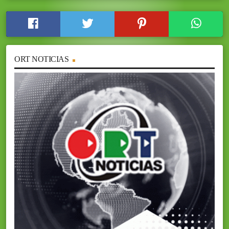
ORT NOTICIAS