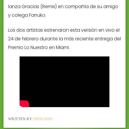
lanza Gracias (Remix) en compañía de su amigo
y colega Farruko.
Los dos artistas estrenaron esta versión en vivo el
24 de febrero durante la más reciente entrega del
Premio Lo Nuestro en Miami.
WRITTEN BY
ORTRADIO