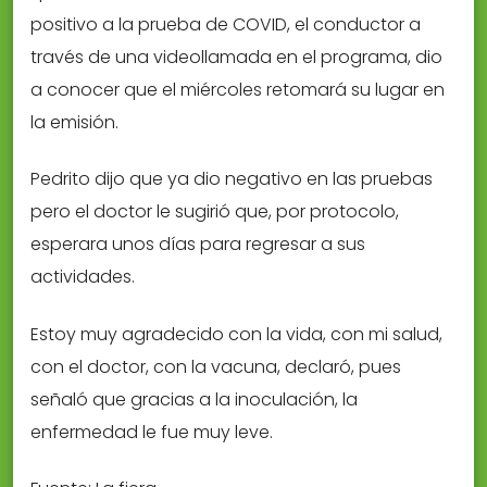
positivo a la prueba de COVID, el conductor a
través de una videollamada en el programa, dio
a conocer que el miércoles retomará su lugar en
la emisión.
Pedrito dijo que ya dio negativo en las pruebas
pero el doctor le sugirió que, por protocolo,
esperara unos días para regresar a sus
actividades.
Estoy muy agradecido con la vida, con mi salud,
con el doctor, con la vacuna, declaró, pues
señaló que gracias a la inoculación, la
enfermedad le fue muy leve.