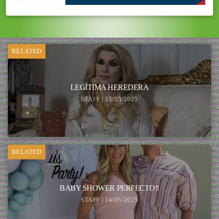
RELATED
LEGÍTIMA HEREDERA
STAFF | 15/05/2025
RELATED
BABY SHOWER PERFECTO!!
STAFF | 14/05/2025