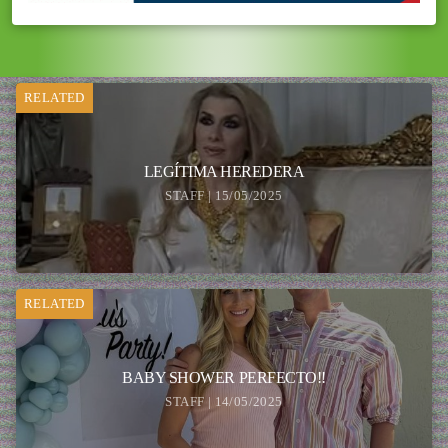
RELATED
LEGÍTIMA HEREDERA
STAFF | 15/05/2025
RELATED
BABY SHOWER PERFECTO!!
STAFF | 14/05/2025