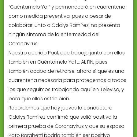
“Cuéntamelo Ya!” y permanecerá en cuarentena
como medida preventiva, pues a pesar de
colaborar junto a Odalys Ramírez, no presenta
ningún síntoma de la enfermedad del
Coronavirus.
Nuestro querido Paul, que trabaja junto con ellos
también en Cuéntamelo Ya! … AL FIN, pues
también acaba de retirarse, ahora sí que es una
cuarentena necesaria para protegernos a todos
los que seguimos trabajando aquí en Televisa, y
para que ellos estén bien.
Recordemos que hoy jueves la conductora
Odalys Ramírez confirmó que salió positiva la
primera prueba de Coronavirus y que su esposo
Pato Borghetti podría también ser positivo