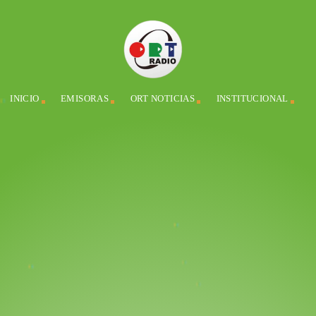
INICIO
EMISORAS
ORT NOTICIAS
INSTITUCIONAL