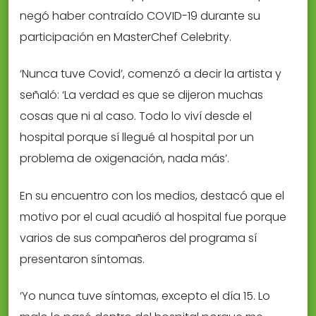
negó haber contraído COVID-19 durante su
participación en MasterChef Celebrity.
‘Nunca tuve Covid’, comenzó a decir la artista y
señaló: ‘La verdad es que se dijeron muchas
cosas que ni al caso. Todo lo viví desde el
hospital porque sí llegué al hospital por un
problema de oxigenación, nada más’.
En su encuentro con los medios, destacó que el
motivo por el cual acudió al hospital fue porque
varios de sus compañeros del programa sí
presentaron síntomas.
‘Yo nunca tuve síntomas, excepto el día 15. Lo