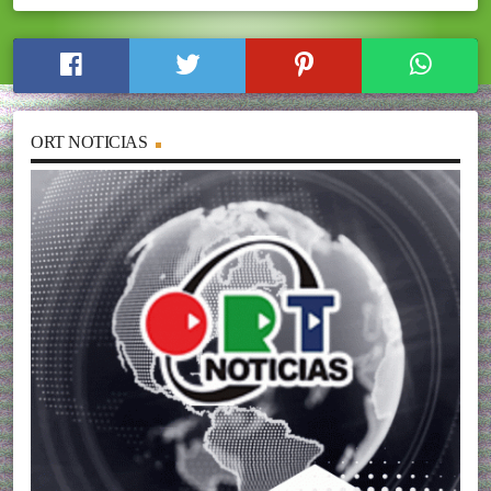
ORT NOTICIAS