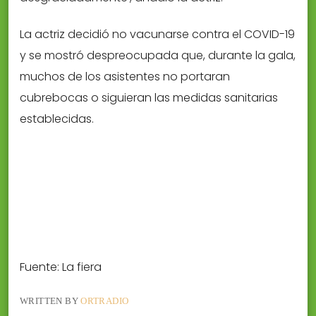
La actriz decidió no vacunarse contra el COVID-19
y se mostró despreocupada que, durante la gala,
muchos de los asistentes no portaran
cubrebocas o siguieran las medidas sanitarias
establecidas.
Fuente: La fiera
WRITTEN BY
ORTRADIO