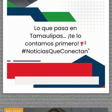
RELATED