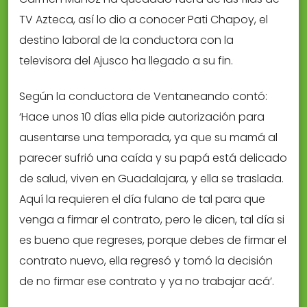
TV Azteca, así lo dio a conocer Pati Chapoy, el
destino laboral de la conductora con la
televisora del Ajusco ha llegado a su fin.
Según la conductora de Ventaneando contó:
‘Hace unos 10 días ella pide autorización para
ausentarse una temporada, ya que su mamá al
parecer sufrió una caída y su papá está delicado
de salud, viven en Guadalajara, y ella se traslada.
Aquí la requieren el día fulano de tal para que
venga a firmar el contrato, pero le dicen, tal día si
es bueno que regreses, porque debes de firmar el
contrato nuevo, ella regresó y tomó la decisión
de no firmar ese contrato y ya no trabajar acá’.