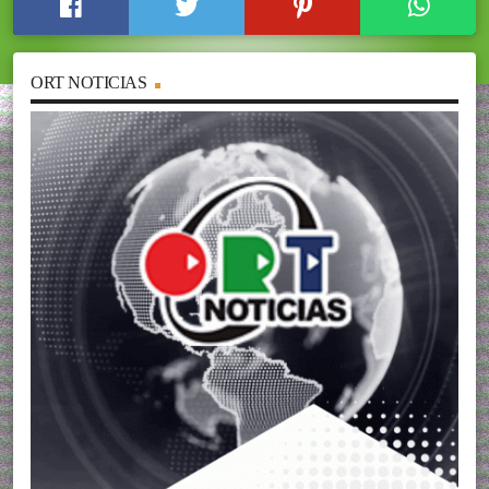
ORT NOTICIAS