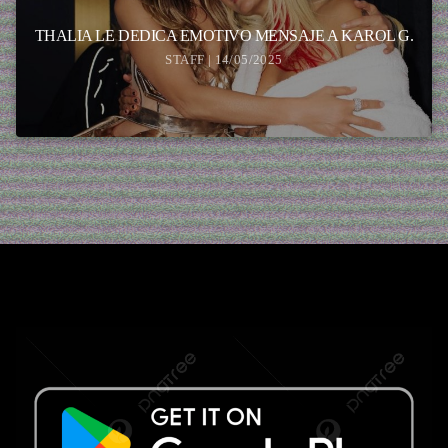
THALIA LE DEDICA EMOTIVO MENSAJE A KAROL G.
STAFF | 14/05/2025