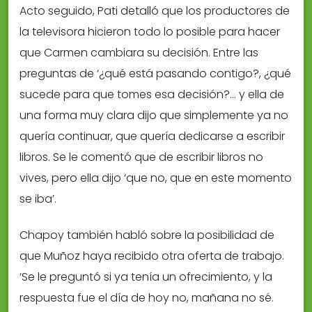
Acto seguido, Pati detalló que los productores de
la televisora hicieron todo lo posible para hacer
que Carmen cambiara su decisión. Entre las
preguntas de ‘¿qué está pasando contigo?, ¿qué
sucede para que tomes esa decisión?… y ella de
una forma muy clara dijo que simplemente ya no
quería continuar, que quería dedicarse a escribir
libros. Se le comentó que de escribir libros no
vives, pero ella dijo ‘que no, que en este momento
se iba’.
Chapoy también habló sobre la posibilidad de
que Muñoz haya recibido otra oferta de trabajo.
‘Se le preguntó si ya tenía un ofrecimiento, y la
respuesta fue el día de hoy no, mañana no sé.