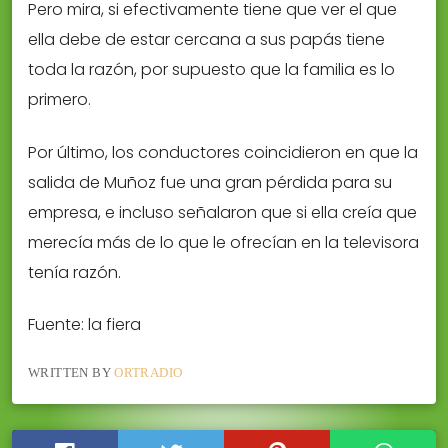
Pero mira, si efectivamente tiene que ver el que
ella debe de estar cercana a sus papás tiene
toda la razón, por supuesto que la familia es lo
primero.
Por último, los conductores coincidieron en que la
salida de Muñoz fue una gran pérdida para su
empresa, e incluso señalaron que si ella creía que
merecía más de lo que le ofrecían en la televisora
tenía razón.
Fuente: la fiera
WRITTEN BY
ORTRADIO