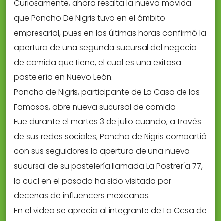
Curiosamente, ahora resalta la nueva movida
que Poncho De Nigris tuvo en el ámbito
empresarial, pues en las últimas horas confirmó la
apertura de una segunda sucursal del negocio
de comida que tiene, el cual es una exitosa
pastelería en Nuevo León.
Poncho de Nigris, participante de La Casa de los
Famosos, abre nueva sucursal de comida
Fue durante el martes 3 de julio cuando, a través
de sus redes sociales, Poncho de Nigris compartió
con sus seguidores la apertura de una nueva
sucursal de su pastelería llamada La Postrería 77,
la cual en el pasado ha sido visitada por
decenas de influencers mexicanos.
En el video se aprecia al integrante de La Casa de