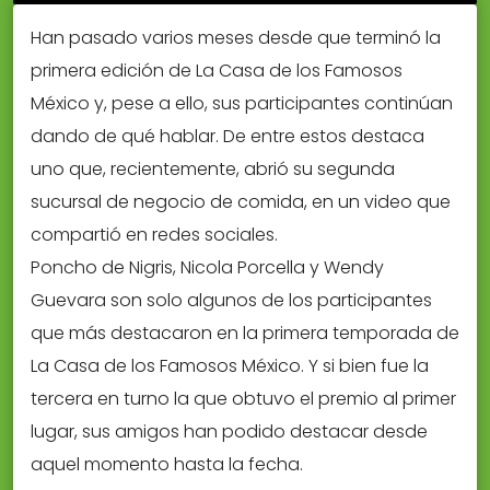
Han pasado varios meses desde que terminó la
primera edición de La Casa de los Famosos
México y, pese a ello, sus participantes continúan
dando de qué hablar. De entre estos destaca
uno que, recientemente, abrió su segunda
sucursal de negocio de comida, en un video que
compartió en redes sociales.
Poncho de Nigris, Nicola Porcella y Wendy
Guevara son solo algunos de los participantes
que más destacaron en la primera temporada de
La Casa de los Famosos México. Y si bien fue la
tercera en turno la que obtuvo el premio al primer
lugar, sus amigos han podido destacar desde
aquel momento hasta la fecha.