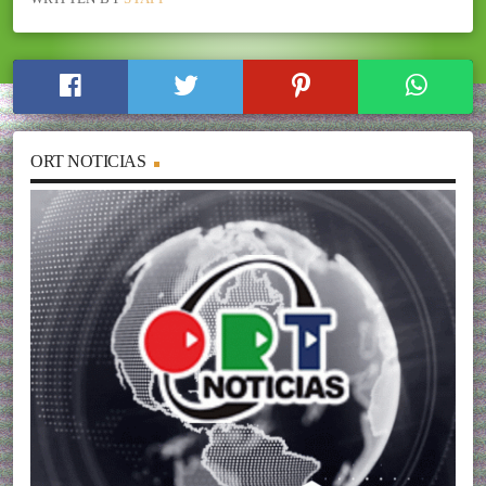
ORT NOTICIAS