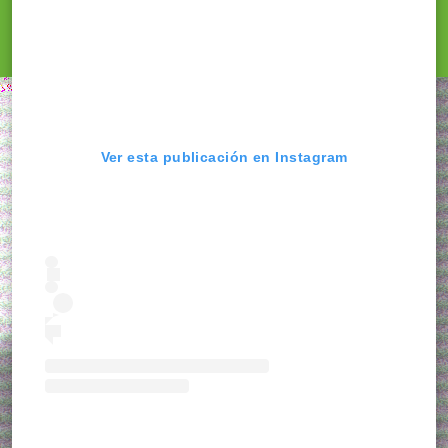
Ver esta publicación en Instagram