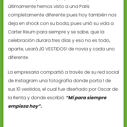
últimamente hemos visto a una Paris
completamente diferente pues hoy también nos
deja en shock con su boda, pues unió su vida a
Carter Reum para siempre y se sabe, que la
celebración durara tres días y eso no es todo,
aparte, usará ¡10 VESTIDOS! de novia y cada uno
diferente.
La empresaria compartió a través de su red social
de Instagram una fotografía donde porta 1 de
sus 10 vestidos, el cual fue diseñado por Oscar de
la Renta y donde escribió
“Mí para siempre
empieza hoy”.