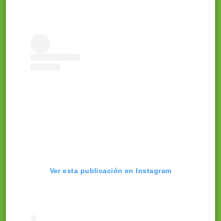
Ver esta publicación en Instagram