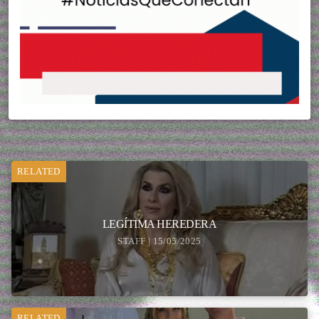
RELATED
LEGÍTIMA HEREDERA
STAFF | 15/05/2025
RELATED