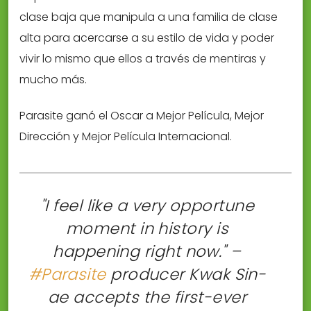
clase baja que manipula a una familia de clase
alta para acercarse a su estilo de vida y poder
vivir lo mismo que ellos a través de mentiras y
mucho más.
Parasite ganó el Oscar a Mejor Película, Mejor
Dirección y Mejor Película Internacional.
"I feel like a very opportune
moment in history is
happening right now." –
#Parasite
producer Kwak Sin-
ae accepts the first-ever