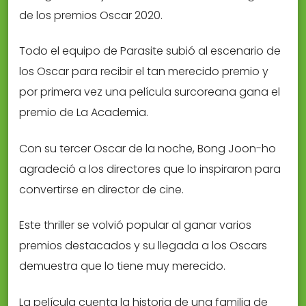
de los premios Oscar 2020.
Todo el equipo de Parasite subió al escenario de
los Oscar para recibir el tan merecido premio y
por primera vez una película surcoreana gana el
premio de La Academia.
Con su tercer Oscar de la noche, Bong Joon-ho
agradeció a los directores que lo inspiraron para
convertirse en director de cine.
Este thriller se volvió popular al ganar varios
premios destacados y su llegada a los Oscars
demuestra que lo tiene muy merecido.
La película cuenta la historia de una familia de