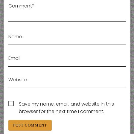
Comment*
Name
Email
Website
Save my name, email, and website in this
browser for the next time I comment.