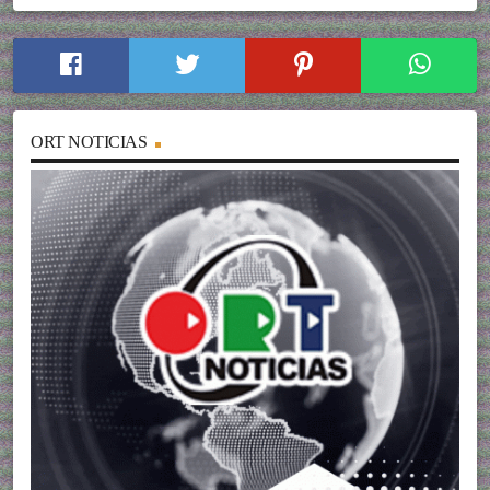
ORT NOTICIAS