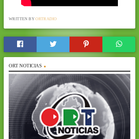
WRITTEN BY
ORTRADIO
ORT NOTICIAS