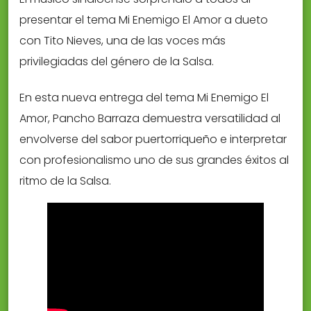
presentar el tema Mi Enemigo El Amor a dueto
con Tito Nieves, una de las voces más
privilegiadas del género de la Salsa.
En esta nueva entrega del tema Mi Enemigo El
Amor, Pancho Barraza demuestra versatilidad al
envolverse del sabor puertorriqueño e interpretar
con profesionalismo uno de sus grandes éxitos al
ritmo de la Salsa.