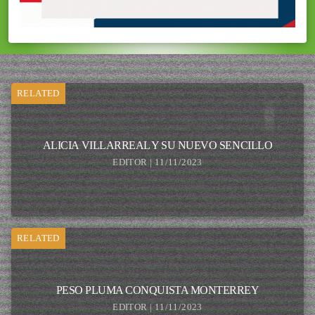
RELATED
ALICIA VILLARREAL Y SU NUEVO SENCILLO
EDITOR | 11/11/2023
RELATED
PESO PLUMA CONQUISTA MONTERREY
EDITOR | 11/11/2023