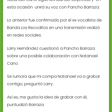
esta ocasión unirá su voz con Pancho Barraza.
Lo anterior fue confirmado por el ex vocalista de
Banda Los Recoditos en una transmisión realizó
en redes sociales.
Larry Hernández cuestionó a Pancho Barraza
sobre una posible colaboración con Natanael
Cano.
Se rumora que mi compa Natanael va a grabar
contigo, preguntó Larry.
Así es, me gusta la idea de grabar con él,
puntualizó Barraza.