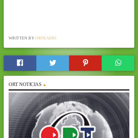
WRITTEN BY
ORTRADIO
ORT NOTICIAS