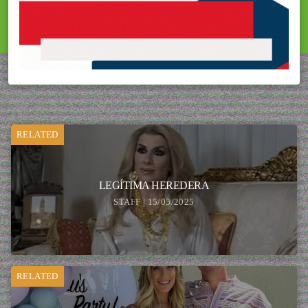
RELATED
LEGÍTIMA HEREDERA
STAFF | 15/05/2025
RELATED