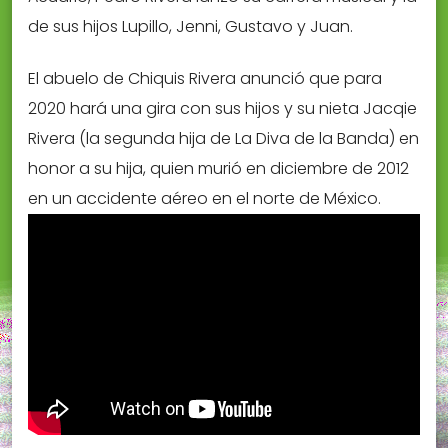
de sus hijos Lupillo, Jenni, Gustavo y Juan.
El abuelo de Chiquis Rivera anunció que para
2020 hará una gira con sus hijos y su nieta Jacqie
Rivera (la segunda hija de La Diva de la Banda) en
honor a su hija, quien murió en diciembre de 2012
en un accidente aéreo en el norte de México.