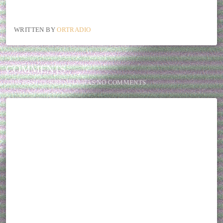
WRITTEN BY
ORTRADIO
COMMENTS
THIS POST CURRENTLY HAS NO COMMENTS.