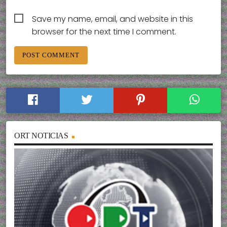
Save my name, email, and website in this
browser for the next time I comment.
ORT NOTICIAS