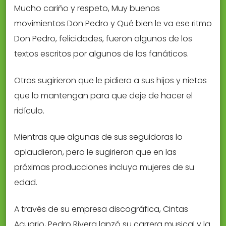
Mucho cariño y respeto, Muy buenos
movimientos Don Pedro y Qué bien le va ese ritmo
Don Pedro, felicidades, fueron algunos de los
textos escritos por algunos de los fanáticos.
Otros sugirieron que le pidiera a sus hijos y nietos
que lo mantengan para que deje de hacer el
ridículo.
Mientras que algunas de sus seguidoras lo
aplaudieron, pero le sugirieron que en las
próximas producciones incluya mujeres de su
edad.
A través de su empresa discográfica, Cintas
Acuario, Pedro Rivera lanzó su carrera musical y la