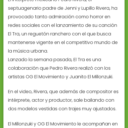
septuagenario padre de Jenni y Lupillo Rivera, ha
provocado tanto admiración como horror en
redes sociales con el lanzamiento de su canción
El Tra, un reguetón ranchero con el que busca
mantenerse vigente en el competitivo mundo de
la música urbana.
Lanzado la semana pasada, El Tra es una
colaboración que Pedro Rivera realizó con los
artistas OG El Movimiento y Juanito El Millonzuki.
En el video, Rivera, que además de compositor es
intérprete, actor y productor, sale bailando con
dos modelos vestidas con trajes muy ajustados.
El Millonzuki y OG El Movimiento le acompañan en