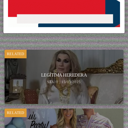
RELATED
LEGÍTIMA HEREDERA
STAFF | 15/05/2025
RELATED