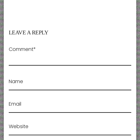
LEAVE A REPLY
Comment*
Name
Email
Website