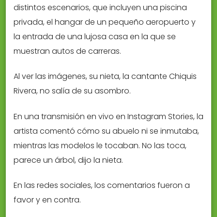
distintos escenarios, que incluyen una piscina
privada, el hangar de un pequeño aeropuerto y
la entrada de una lujosa casa en la que se
muestran autos de carreras.
Al ver las imágenes, su nieta, la cantante Chiquis
Rivera, no salía de su asombro.
En una transmisión en vivo en Instagram Stories, la
artista comentó cómo su abuelo ni se inmutaba,
mientras las modelos le tocaban. No las toca,
parece un árbol, dijo la nieta.
En las redes sociales, los comentarios fueron a
favor y en contra.