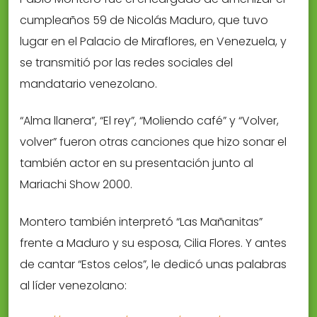
cumpleaños 59 de Nicolás Maduro, que tuvo
lugar en el Palacio de Miraflores, en Venezuela, y
se transmitió por las redes sociales del
mandatario venezolano.
“Alma llanera”, “El rey”, “Moliendo café” y “Volver,
volver” fueron otras canciones que hizo sonar el
también actor en su presentación junto al
Mariachi Show 2000.
Montero también interpretó “Las Mañanitas”
frente a Maduro y su esposa, Cilia Flores. Y antes
de cantar “Estos celos”, le dedicó unas palabras
al líder venezolano: