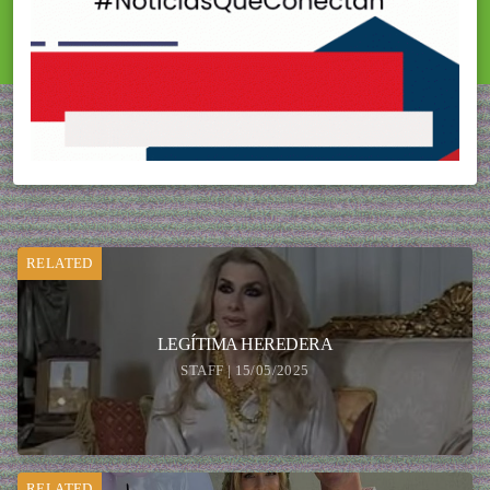
RELATED
LEGÍTIMA HEREDERA
STAFF | 15/05/2025
RELATED