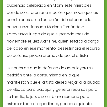
audiencia celebrada en Miami este miércoles
donde solicitaron una moción que modifique las
condiciones de la liberación del actor ante la
nueva jueza llamada Marlene Fernández-
Karavetsos, luego de que el pasado mes de
noviembre el juez Alan Fine, quien estaba a cargo
del caso en ese momento, desestimara el recurso
de defensa propia promovida por el artista.
Después de que la defensa de actor leyera su
petición ante la corte, misma en la que
manifiestan que el artista desea viajar a la ciudad
de México para trabajar y generar recursos para
su familia, la jueza solicitó una semana para
estudiar todo el expediente, por consiguiente,