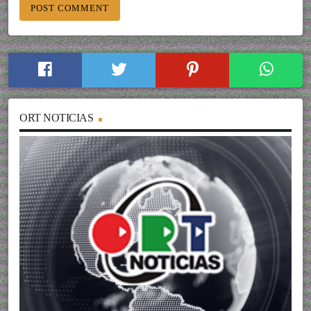
ORT NOTICIAS