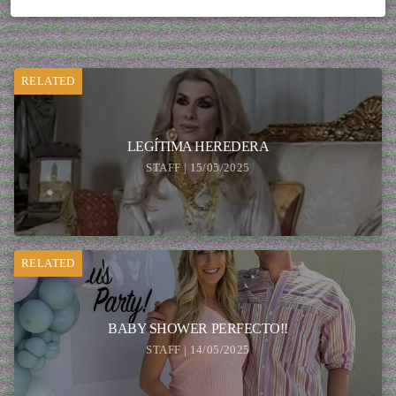
RELATED
LEGÍTIMA HEREDERA
STAFF | 15/05/2025
RELATED
BABY SHOWER PERFECTO!!
STAFF | 14/05/2025