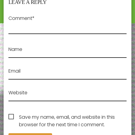
LEAVE A REPLY
Comment*
Name
Email
Website
Save my name, email, and website in this
browser for the next time I comment.