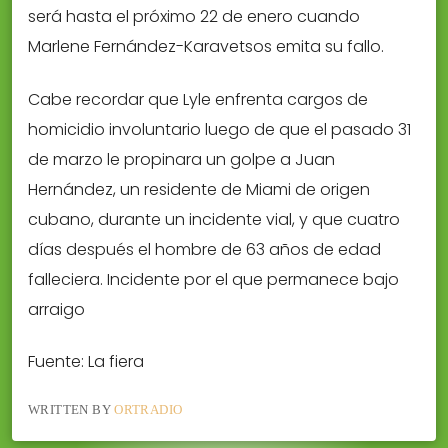
será hasta el próximo 22 de enero cuando
Marlene Fernández-Karavetsos emita su fallo.
Cabe recordar que Lyle enfrenta cargos de
homicidio involuntario luego de que el pasado 31
de marzo le propinara un golpe a Juan
Hernández, un residente de Miami de origen
cubano, durante un incidente vial, y que cuatro
días después el hombre de 63 años de edad
falleciera. Incidente por el que permanece bajo
arraigo
Fuente: La fiera
WRITTEN BY
ORTRADIO