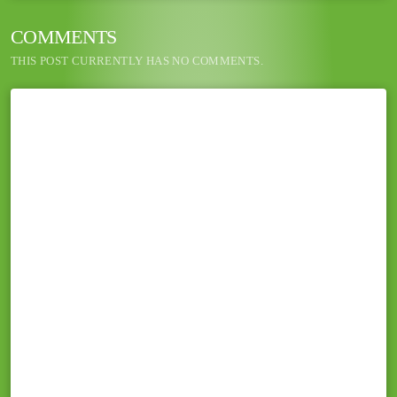
COMMENTS
THIS POST CURRENTLY HAS NO COMMENTS.