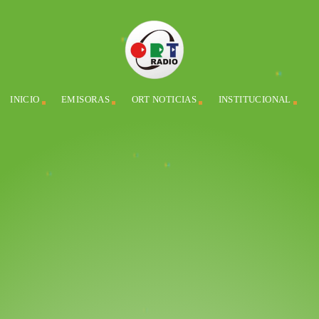
INICIO
EMISORAS
ORT NOTICIAS
INSTITUCIONAL