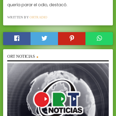
quería parar el odio, destacó.
WRITTEN BY
ORTRADIO
ORT NOTICIAS