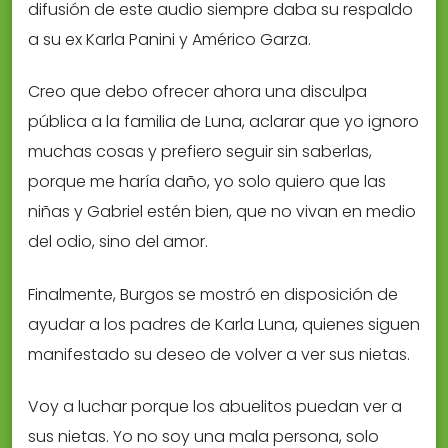
difusión de este audio siempre daba su respaldo
a su ex Karla Panini y Américo Garza.
Creo que debo ofrecer ahora una disculpa
pública a la familia de Luna, aclarar que yo ignoro
muchas cosas y prefiero seguir sin saberlas,
porque me haría daño, yo solo quiero que las
niñas y Gabriel estén bien, que no vivan en medio
del odio, sino del amor.
Finalmente, Burgos se mostró en disposición de
ayudar a los padres de Karla Luna, quienes siguen
manifestado su deseo de volver a ver sus nietas.
Voy a luchar porque los abuelitos puedan ver a
sus nietas. Yo no soy una mala persona, solo