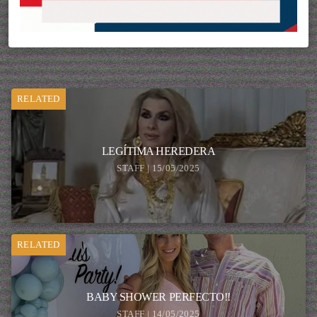
RELATED
LEGÍTIMA HEREDERA
STAFF | 15/05/2025
RELATED
BABY SHOWER PERFECTO!!
STAFF | 14/05/2025