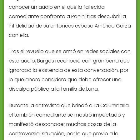
conocer un audio en el que la fallecida
comediante confronta a Panini tras descubrir la
infidelidad de su entonces esposo Américo Garza
con ella.
Tras el revuelo que se armó en redes sociales con
este audio, Burgos reconoció con gran pena que
ignoraba la existencia de esta conversación, por
lo que ahora considera que debe ofrecer una
disculpa pública a la familia de Luna.
Durante la entrevista que brindó a La Columnaria,
el también comediante se mostró impactado y
manifestó desconocer muchas cosas de la
controversial situación, por lo que previo a la