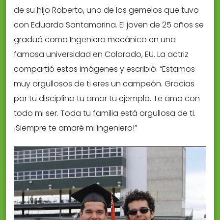
de su hijo Roberto, uno de los gemelos que tuvo
con Eduardo Santamarina. El joven de 25 años se
graduó como Ingeniero mecánico en una
famosa universidad en Colorado, EU. La actriz
compartió estas imágenes y escribió. “Estamos
muy orgullosos de ti eres un campeón. Gracias
por tu disciplina tu amor tu ejemplo. Te amo con
todo mi ser. Toda tu familia está orgullosa de ti.
¡Siempre te amaré mi ingeniero!”