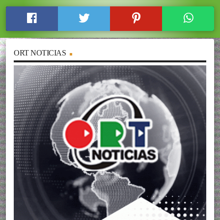
ORT NOTICIAS