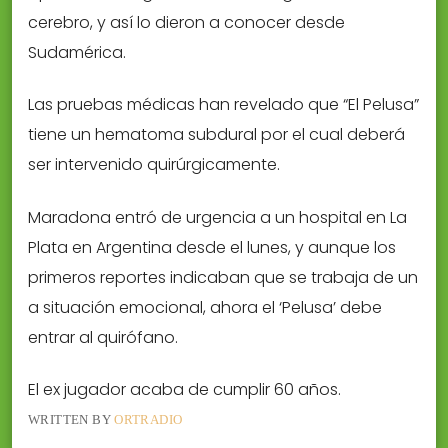
cerebro, y así lo dieron a conocer desde
Sudamérica.
Las pruebas médicas han revelado que “El Pelusa”
tiene un hematoma subdural por el cual deberá
ser intervenido quirúrgicamente.
Maradona entró de urgencia a un hospital en La
Plata en Argentina desde el lunes, y aunque los
primeros reportes indicaban que se trabaja de un
a situación emocional, ahora el ‘Pelusa’ debe
entrar al quirófano.
El ex jugador acaba de cumplir 60 años.
WRITTEN BY
ORTRADIO