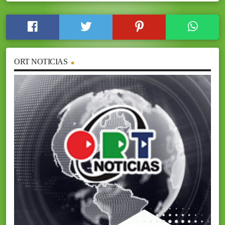
ORT NOTICIAS