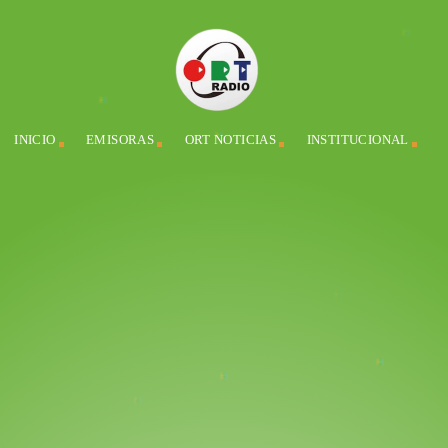
INICIO
EMISORAS
ORT NOTICIAS
INSTITUCIONAL