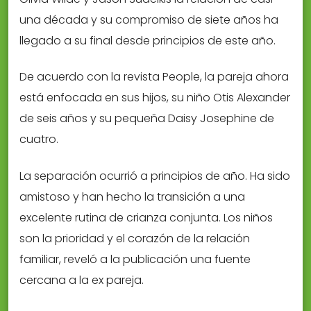
una década y su compromiso de siete años ha
llegado a su final desde principios de este año.
De acuerdo con la revista People, la pareja ahora
está enfocada en sus hijos, su niño Otis Alexander
de seis años y su pequeña Daisy Josephine de
cuatro.
La separación ocurrió a principios de año. Ha sido
amistoso y han hecho la transición a una
excelente rutina de crianza conjunta. Los niños
son la prioridad y el corazón de la relación
familiar, reveló a la publicación una fuente
cercana a la ex pareja.