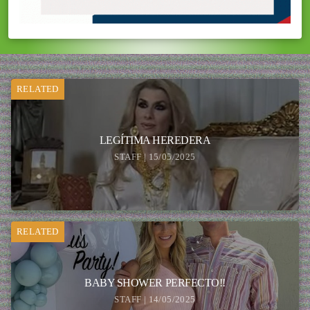
RELATED
LEGÍTIMA HEREDERA
STAFF | 15/05/2025
RELATED
BABY SHOWER PERFECTO!!
STAFF | 14/05/2025