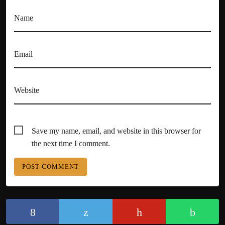
Name
Email
Website
Save my name, email, and website in this browser for
the next time I comment.