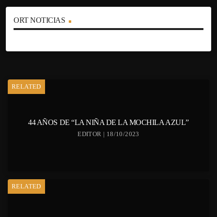
ORT NOTICIAS
RELATED
44 AÑOS DE “LA NIÑA DE LA MOCHILA AZUL”
EDITOR | 18/10/2023
RELATED