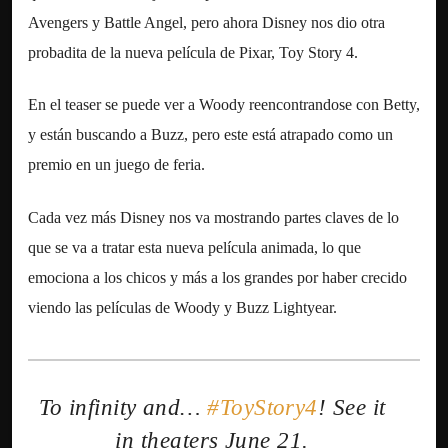
Avengers y Battle Angel, pero ahora Disney nos dio otra
probadita de la nueva película de Pixar, Toy Story 4.
En el teaser se puede ver a Woody reencontrandose con Betty,
y están buscando a Buzz, pero este está atrapado como un
premio en un juego de feria.
Cada vez más Disney nos va mostrando partes claves de lo
que se va a tratar esta nueva película animada, lo que
emociona a los chicos y más a los grandes por haber crecido
viendo las películas de Woody y Buzz Lightyear.
To infinity and…
#ToyStory4
! See it
in theaters June 21.