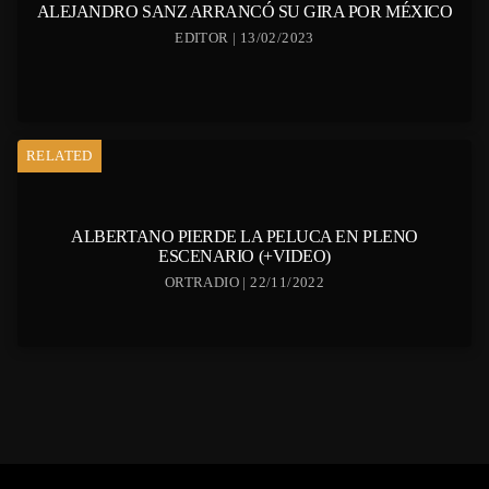
ALEJANDRO SANZ ARRANCÓ SU GIRA POR MÉXICO
EDITOR | 13/02/2023
RELATED
ALBERTANO PIERDE LA PELUCA EN PLENO
ESCENARIO (+VIDEO)
ORTRADIO | 22/11/2022