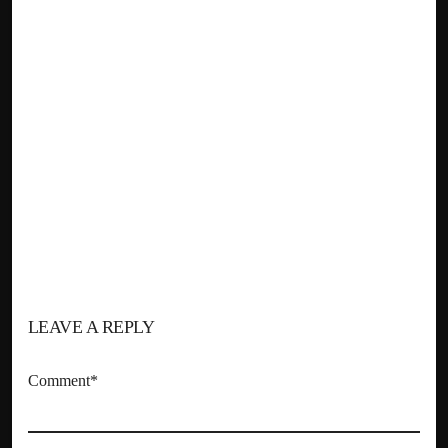
LEAVE A REPLY
Comment*