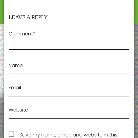
LEAVE A REPLY
Comment*
Name
Email
Website
Save my name, email, and website in this