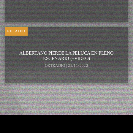
RELATED
ALBERTANO PIERDE LA PELUCA EN PLENO
ESCENARIO (+VIDEO)
ORTRADIO | 22/11/2022