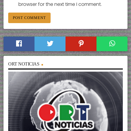
browser for the next time I comment.
ORT NOTICIAS