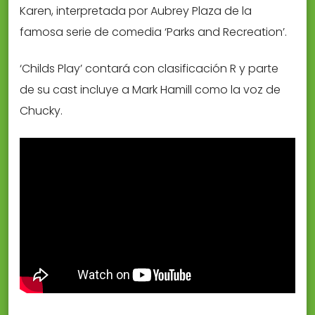
Karen, interpretada por Aubrey Plaza de la
famosa serie de comedia ‘Parks and Recreation’.
‘Childs Play’ contará con clasificación R y parte
de su cast incluye a Mark Hamill como la voz de
Chucky.