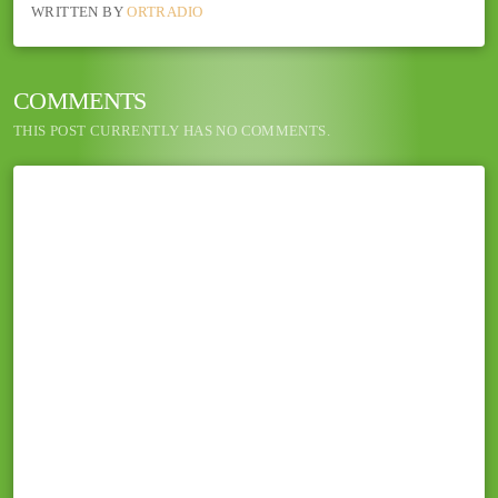
WRITTEN BY
ORTRADIO
COMMENTS
THIS POST CURRENTLY HAS NO COMMENTS.