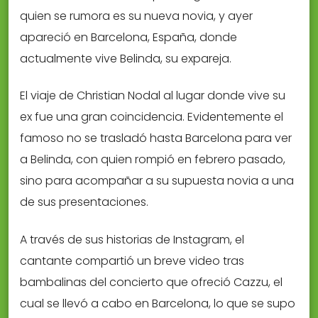
quien se rumora es su nueva novia, y ayer
apareció en Barcelona, España, donde
actualmente vive Belinda, su expareja.
El viaje de Christian Nodal al lugar donde vive su
ex fue una gran coincidencia. Evidentemente el
famoso no se trasladó hasta Barcelona para ver
a Belinda, con quien rompió en febrero pasado,
sino para acompañar a su supuesta novia a una
de sus presentaciones.
A través de sus historias de Instagram, el
cantante compartió un breve video tras
bambalinas del concierto que ofreció Cazzu, el
cual se llevó a cabo en Barcelona, lo que se supo