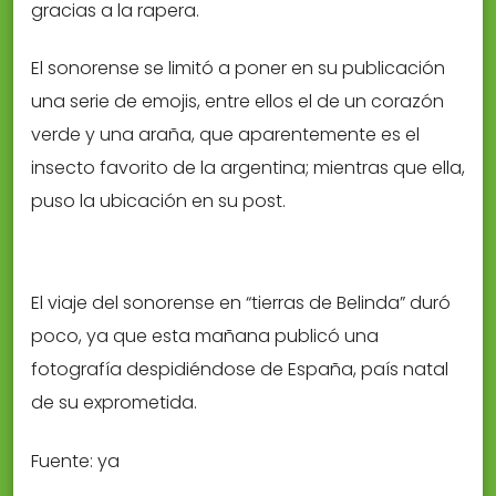
gracias a la rapera.
El sonorense se limitó a poner en su publicación
una serie de emojis, entre ellos el de un corazón
verde y una araña, que aparentemente es el
insecto favorito de la argentina; mientras que ella,
puso la ubicación en su post.
El viaje del sonorense en “tierras de Belinda” duró
poco, ya que esta mañana publicó una
fotografía despidiéndose de España, país natal
de su exprometida.
Fuente: ya