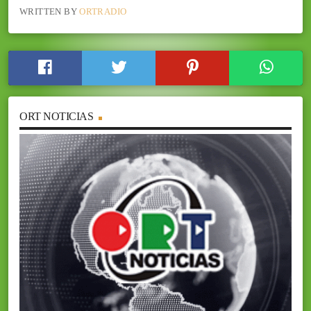
WRITTEN BY
ORTRADIO
ORT NOTICIAS