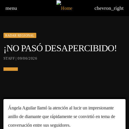
menu
chevron_right
RADAR REGIONAL
¡NO PASÓ DESAPERCIBIDO!
STAFF | 09/06/2026
Ángela Aguilar llamó la atención al lucir un impresionante
anillo de diamante que rápidamente se convirtió en tema de
conversación entre sus seguidores.