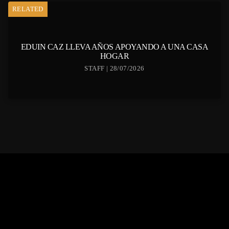
RELATED
EDUIN CAZ LLEVA AÑOS APOYANDO A UNA CASA
HOGAR
STAFF | 28/07/2026