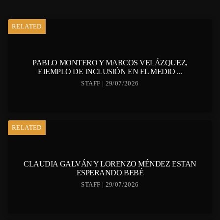
RELATED
PABLO MONTERO Y MARCOS VELÁZQUEZ,
EJEMPLO DE INCLUSIÓN EN EL MEDIO ...
STAFF | 29/07/2026
RELATED
CLAUDIA GALVÁN Y LORENZO MÉNDEZ ESTAN
ESPERANDO BEBÉ
STAFF | 29/07/2026