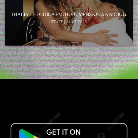
THALIA LE DEDICA EMOTIVO MENSAJE A KAROL G.
STAFF | 14/05/2025