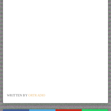
WRITTEN BY
ORTRADIO