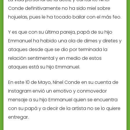
Conde definitivamente no ha sido miel sobre
hojuelas, pues le ha tocado bailar con el más feo.
Y es que con su última pareja, papá de su hijo
Emmanuel ha habido una ola de dimes y diretes y
ataques desde que se dio por terminada la
relación sentimental y en medio de estos
ataques está su hijo Emmanuel.
En este 10 de Mayo, Ninel Conde en su cuenta de
Instagram envió un emotivo y conmovedor
mensaje a su hijo Emmanuel quien se encuentra
con su papá y a decir de la artista no se lo quiere
entregar.