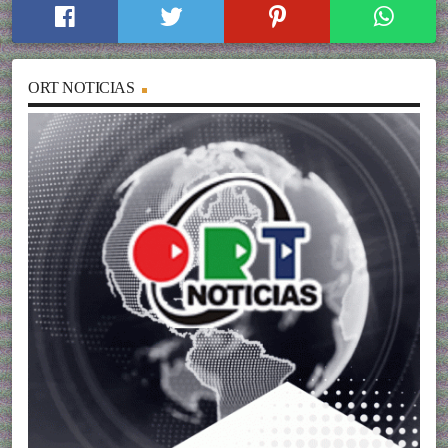
ORT NOTICIAS