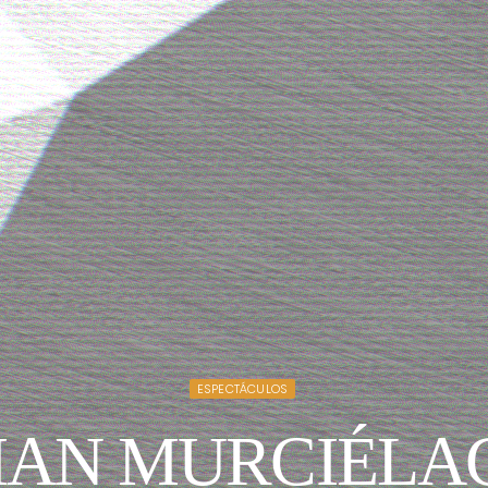
ESPECTÁCULOS
AN MURCIÉLAG