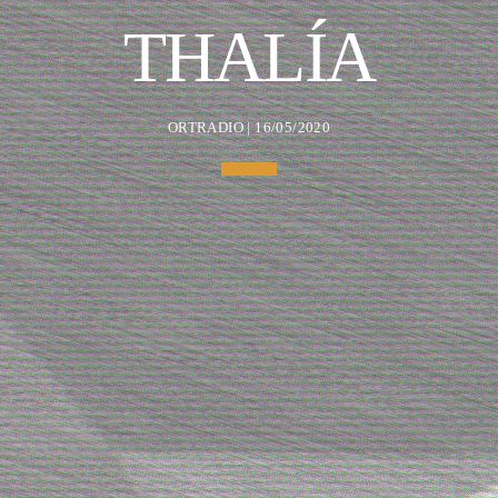
THALÍA
ORTRADIO | 16/05/2020