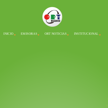
INICIO
EMISORAS
ORT NOTICIAS
INSTITUCIONAL