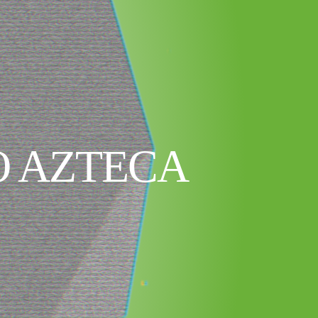
O AZTECA