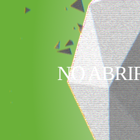
NO ABRI