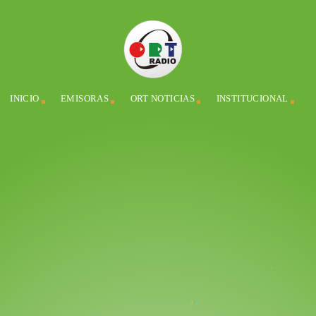
INICIO
EMISORAS
ORT NOTICIAS
INSTITUCIONAL