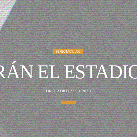
ESPECTÁCULOS
RÁN EL ESTADI
ORTRADIO | 25/11/2020