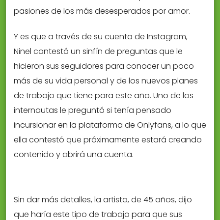
pasiones de los más desesperados por amor.
Y es que a través de su cuenta de Instagram,
Ninel contestó un sinfín de preguntas que le
hicieron sus seguidores para conocer un poco
más de su vida personal y de los nuevos planes
de trabajo que tiene para este año. Uno de los
internautas le preguntó si tenía pensado
incursionar en la plataforma de Onlyfans, a lo que
ella contestó que próximamente estará creando
contenido y abrirá una cuenta.
Sin dar más detalles, la artista, de 45 años, dijo
que haría este tipo de trabajo para que sus