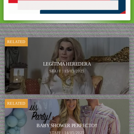
RELATED
LEGÍTIMA HEREDERA
STAFF | 15/05/2025
RELATED
BABY SHOWER PERFECTO!!
STAFF | 14/05/2025