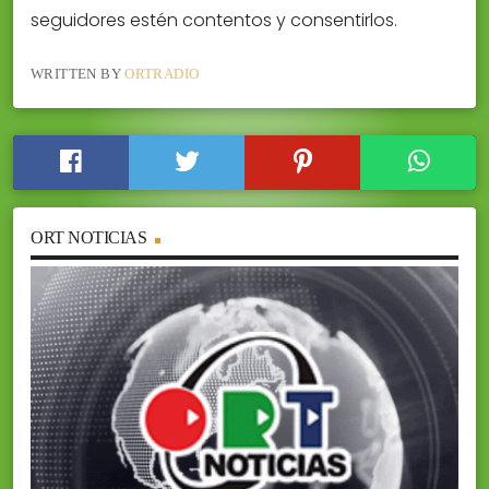
seguidores estén contentos y consentirlos.
WRITTEN BY
ORTRADIO
ORT NOTICIAS