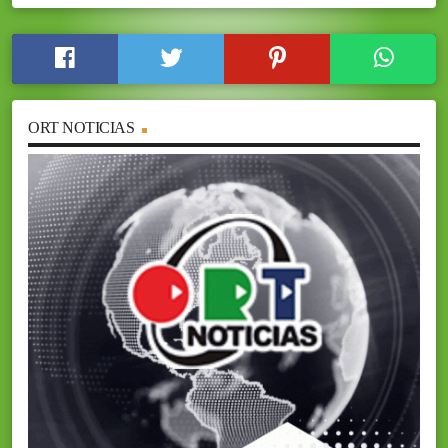
ORT NOTICIAS