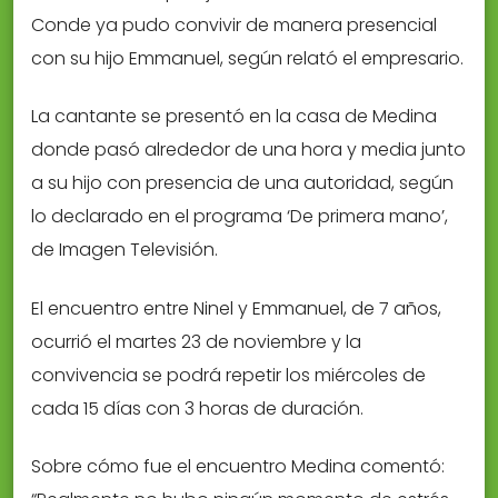
Conde ya pudo convivir de manera presencial
con su hijo Emmanuel, según relató el empresario.
La cantante se presentó en la casa de Medina
donde pasó alrededor de una hora y media junto
a su hijo con presencia de una autoridad, según
lo declarado en el programa ‘De primera mano’,
de Imagen Televisión.
El encuentro entre Ninel y Emmanuel, de 7 años,
ocurrió el martes 23 de noviembre y la
convivencia se podrá repetir los miércoles de
cada 15 días con 3 horas de duración.
Sobre cómo fue el encuentro Medina comentó: