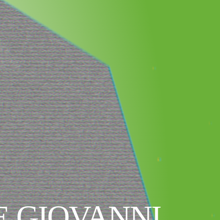
E GIOVANNI