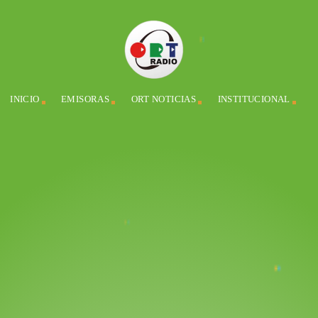
INICIO
EMISORAS
ORT NOTICIAS
INSTITUCIONAL