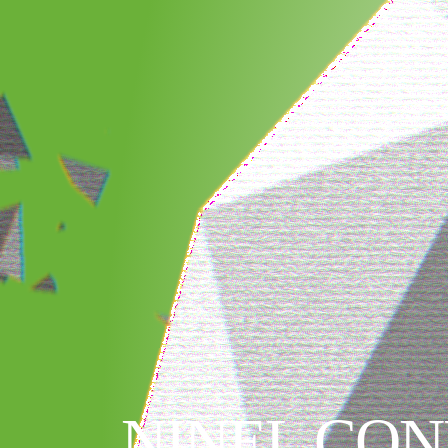
NINEL CON