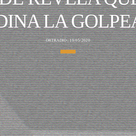
DINA LA GOLPE
ORTRADIO | 19/05/2020