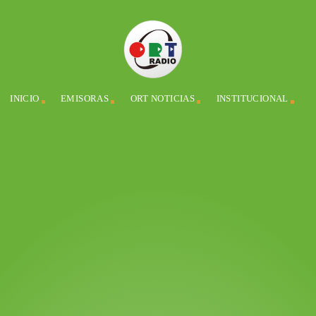
INICIO
EMISORAS
ORT NOTICIAS
INSTITUCIONAL