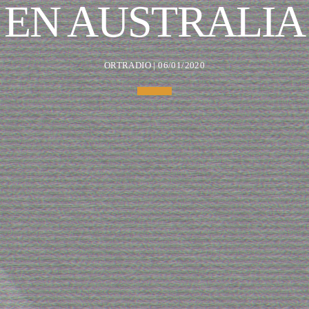
EN AUSTRALIA
ORTRADIO | 06/01/2020