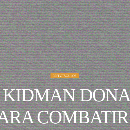
ESPECTÁCULOS
 KIDMAN DONA 
ARA COMBATIR