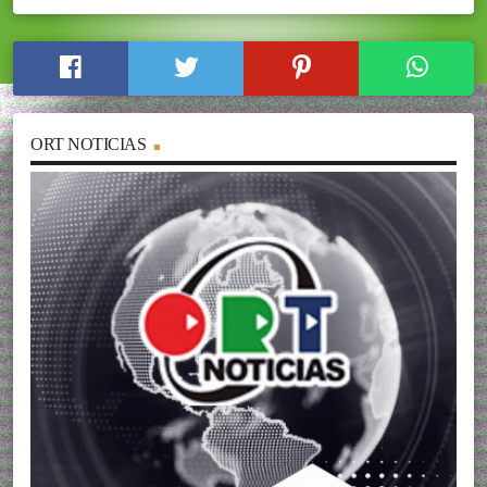
ORT NOTICIAS