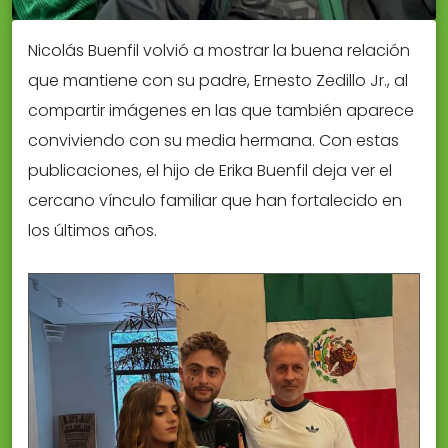
Nicolás Buenfil volvió a mostrar la buena relación
que mantiene con su padre, Ernesto Zedillo Jr., al
compartir imágenes en las que también aparece
conviviendo con su media hermana. Con estas
publicaciones, el hijo de Erika Buenfil deja ver el
cercano vínculo familiar que han fortalecido en
los últimos años.