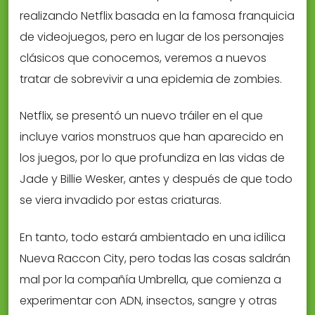
realizando Netflix basada en la famosa franquicia
de videojuegos, pero en lugar de los personajes
clásicos que conocemos, veremos a nuevos
tratar de sobrevivir a una epidemia de zombies.
Netflix, se presentó un nuevo tráiler en el que
incluye varios monstruos que han aparecido en
los juegos, por lo que profundiza en las vidas de
Jade y Billie Wesker, antes y después de que todo
se viera invadido por estas criaturas.
En tanto, todo estará ambientado en una idílica
Nueva Raccon City, pero todas las cosas saldrán
mal por la compañía Umbrella, que comienza a
experimentar con ADN, insectos, sangre y otras