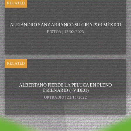
RELATED
ALEJANDRO SANZ ARRANCÓ SU GIRA POR MÉXICO
EDITOR | 13/02/2023
RELATED
ALBERTANO PIERDE LA PELUCA EN PLENO
ESCENARIO (+VIDEO)
ORTRADIO | 22/11/2022