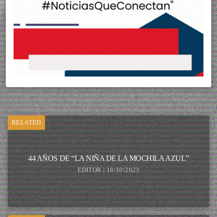
RELATED
44 AÑOS DE “LA NIÑA DE LA MOCHILA AZUL”
EDITOR | 18/10/2023