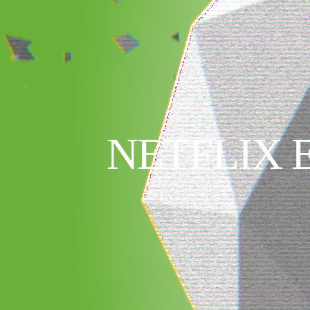
NETFLIX 