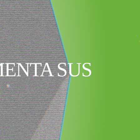
MENTA SUS