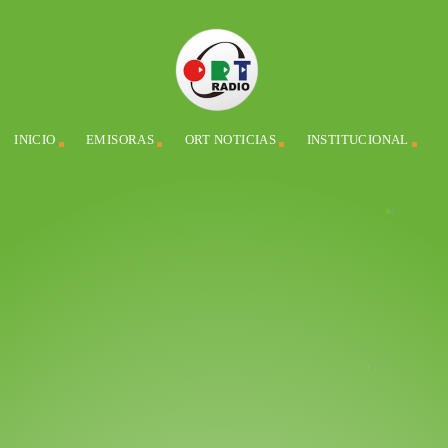
INICIO
EMISORAS
ORT NOTICIAS
INSTITUCIONAL