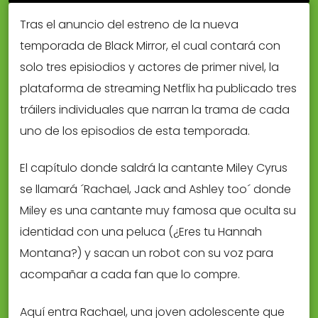
Tras el anuncio del estreno de la nueva
temporada de Black Mirror, el cual contará con
solo tres episiodios y actores de primer nivel, la
plataforma de streaming Netflix ha publicado tres
tráilers individuales que narran la trama de cada
uno de los episodios de esta temporada.
El capítulo donde saldrá la cantante Miley Cyrus
se llamará ´Rachael, Jack and Ashley too´ donde
Miley es una cantante muy famosa que oculta su
identidad con una peluca (¿Eres tu Hannah
Montana?) y sacan un robot con su voz para
acompañar a cada fan que lo compre.
Aquí entra Rachael, una joven adolescente que