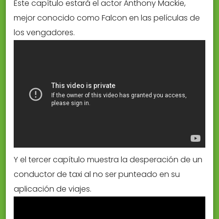
Este capítulo estará el actor Anthony Mackie,
mejor conocido como Falcon en las películas de
los vengadores.
Y el tercer capítulo muestra la desperación de un
conductor de taxi al no ser punteado en su
aplicación de viajes.