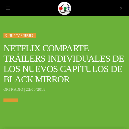
menu
chevron_right
CINE / TV / SERIES
NETFLIX COMPARTE
TRÁILERS INDIVIDUALES DE
LOS NUEVOS CAPÍTULOS DE
BLACK MIRROR
ORTRADIO | 22/05/2019