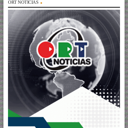
ORT NOTICIAS