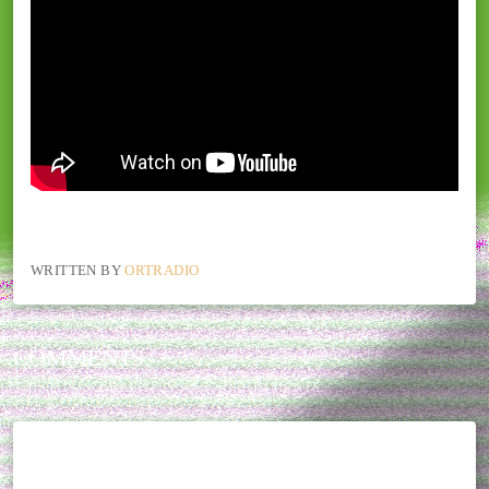
WRITTEN BY
ORTRADIO
COMMENTS
THIS POST CURRENTLY HAS NO COMMENTS.