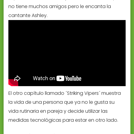
no tiene muchos amigos pero le encanta la
cantante Ashley.
El otro capítulo llamado ´Striking Vipers´ muestra
la vida de una persona que ya no le gusta su
vida rutinaria en pareja y decide utilizar las
medidas tecnológicas para estar en otro lado.