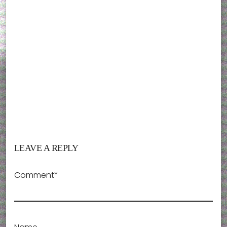
LEAVE A REPLY
Comment*