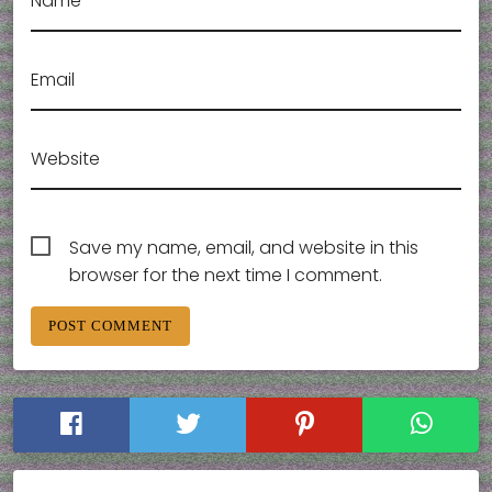
Name
Email
Website
Save my name, email, and website in this
browser for the next time I comment.