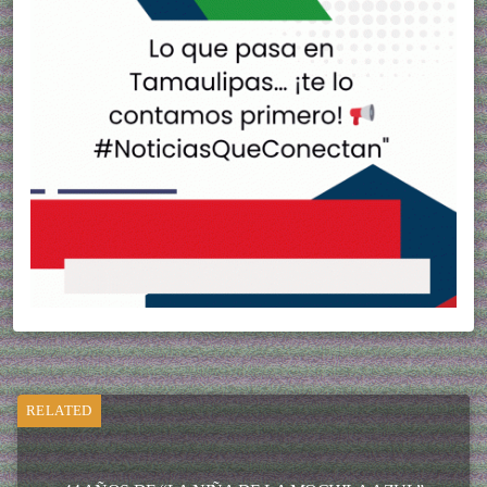
RELATED