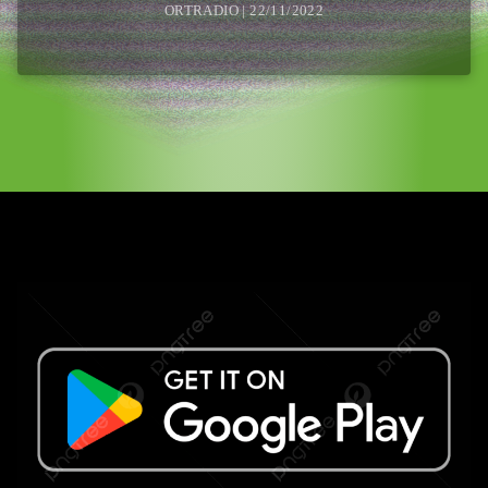
ORTRADIO | 22/11/2022