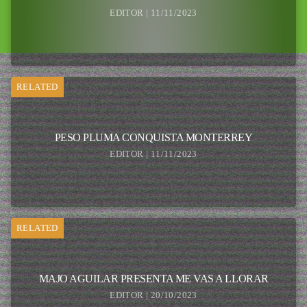
EDITOR | 11/11/2023
RELATED
PESO PLUMA CONQUISTA MONTERREY
EDITOR | 11/11/2023
RELATED
MAJO AGUILAR PRESENTA ME VAS A LLORAR
EDITOR | 20/10/2023